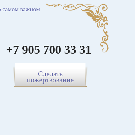
о самом важном
+7 905 700 33 31
Сделать
пожертвование