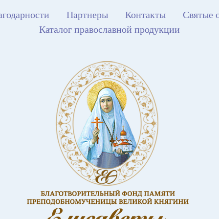
агодарности
Партнеры
Контакты
Святые 
Каталог православной продукции