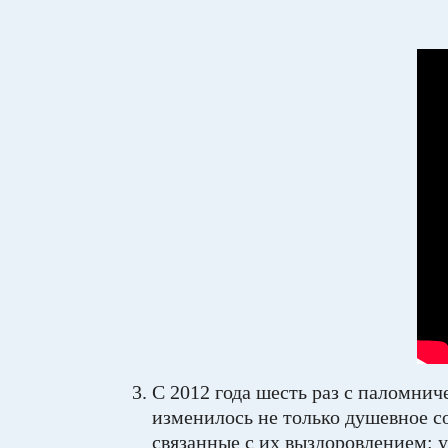
С 2012 года шесть раз с паломнич
изменилось не только душевное с
связанные с их выздоровлением: 